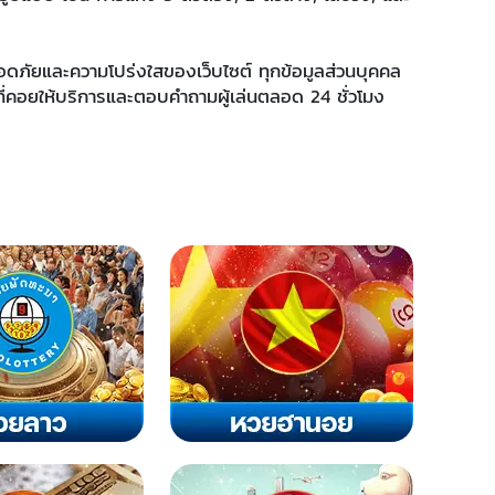
ปลอดภัยและความโปร่งใสของเว็บไซต์ ทุกข้อมูลส่วนบุคคล
ี่คอยให้บริการและตอบคำถามผู้เล่นตลอด 24 ชั่วโมง