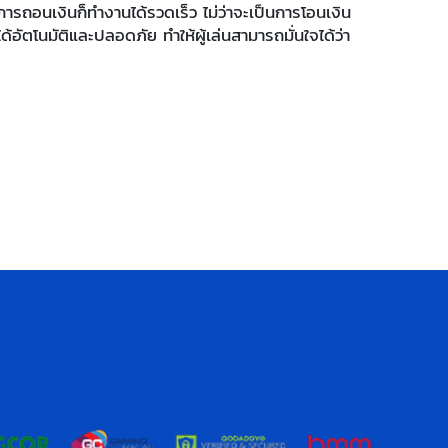
บการถอนเงินก็ทำงานได้รวดเร็ว ไม่ว่าจะเป็นการโอนเงิน
อัตโนมัติและปลอดภัย ทำให้ผู้เล่นสามารถมั่นใจได้ว่า