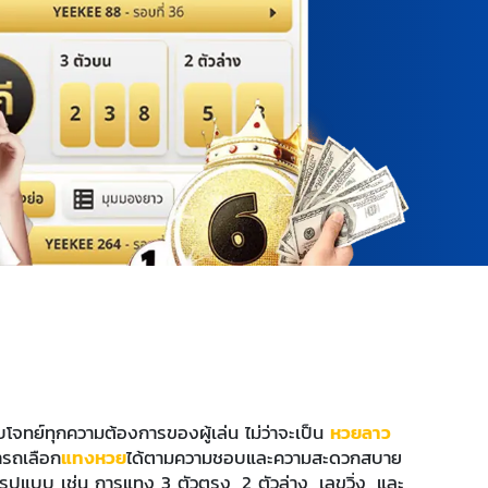
บโจทย์ทุกความต้องการของผู้เล่น ไม่ว่าจะเป็น
หวยลาว
มารถเลือก
แทงหวย
ได้ตามความชอบและความสะดวกสบาย
ูปแบบ เช่น การแทง 3 ตัวตรง, 2 ตัวล่าง, เลขวิ่ง, และ