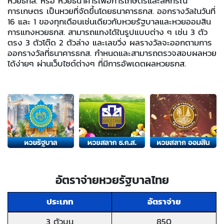
หวยธกส. หรือ หวยธนาคารเพื่อการเกษตรและสหกรณ์
การเกษตร เป็นหวยที่จัดขึ้นโดยธนาคารธกส. ออกรางวัลในวันที่
16 และ 1 ของทุกเดือนเช่นเดียวกับหวยรัฐบาลและหวยออมสิน
การแทงหวยธกส. สามารถแทงได้ในรูปแบบต่าง ๆ เช่น 3 ตัว
ตรง 3 ตัวโต๊ด 2 ตัวล่าง และเลขวิ่ง ผลรางวัลจะออกตามการ
ออกรางวัลที่ธนาคารธกส. กำหนดและสามารถตรวจสอบผลหวย
ได้ง่ายๆ ผ่านเว็บไซต์ต่างๆ ที่มีการอัพเดตผลหวยธกส.
อัตราจ่ายหวยรัฐบาลไทย
ประเภท
อัตราจ่าย
3 ตัวบน
850