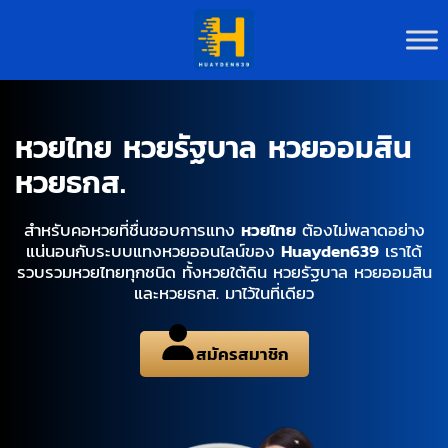
Skip
to
content
หวยไทย หวยรัฐบาล หวยออมสิน
หวยธกส.
สำหรับคอหวยที่ชื่นชอบการแทง
หวยไทย
ต้องไม่พลาดอย่าง
แน่นอนกับระบบแทงหวยออนไลน์ของ
Huayden639
เราได้
รวบรวมหวยไทยทุกชนิด ทั้งหวยใต้ดิน หวยรัฐบาล หวยออมสิน
และหวยธกส. มาไว้ในที่เดียว
สมัครสมาชิก