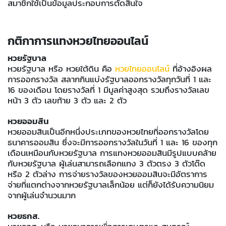
สมาชิกใช้เป็นข้อมูลประกอบการตัดสินใจ
กติกาการแทงหวยไทยออนไลน์
หวยรัฐบาล
หวยรัฐบาล หรือ หวยใต้ดิน คือ
หวยไทยออนไลน์
ที่อ้างอิงผล
การออกรางวัล สลากกินแบ่งรัฐบาลออกรางวัลทุกวันที่ 1 และ
16 ของเดือน โดยรางวัลที่ 1 มีมูลค่าสูงสุด รวมถึงรางวัลเลข
หน้า 3 ตัว เลขท้าย 3 ตัว และ 2 ตัว
หวยออมสิน
หวยออมสินเป็นอีกหนึ่งประเภทของหวยไทยที่ออกรางวัลโดย
ธนาคารออมสิน ซึ่งจะมีการออกรางวัลในวันที่ 1 และ 16 ของทุก
เดือนเหมือนกับหวยรัฐบาล การแทงหวยออมสินมีรูปแบบคล้าย
กับหวยรัฐบาล ผู้เล่นสามารถเลือกแทง 3 ตัวตรง 3 ตัวโต๊ด
หรือ 2 ตัวล่าง การจ่ายรางวัลของหวยออมสินจะมีอัตราการ
จ่ายที่แตกต่างจากหวยรัฐบาลเล็กน้อย แต่ก็ยังได้รับความนิยม
จากผู้เล่นจำนวนมาก
หวยธกส.